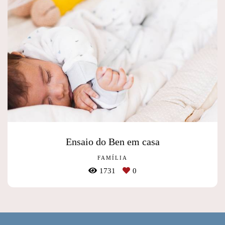
Ensaio do Ben em casa
FAMÍLIA
1731
0