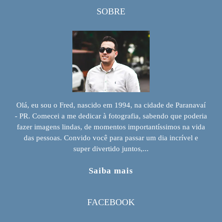
SOBRE
Olá, eu sou o Fred, nascido em 1994, na cidade de Paranavaí
- PR. Comecei a me dedicar à fotografia, sabendo que poderia
fazer imagens lindas, de momentos importantíssimos na vida
das pessoas. Convido você para passar um dia incrível e
super divertido juntos,...
Saiba mais
FACEBOOK