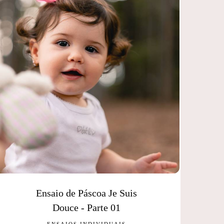
Ensaio de Páscoa Je Suis
Douce - Parte 01
ENSAIOS INDIVIDUAIS