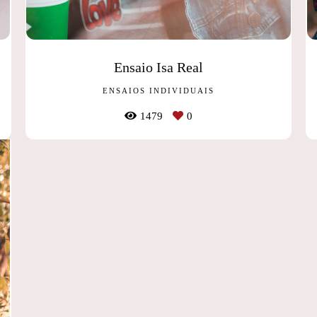
Ensaio Isa Real
ENSAIOS INDIVIDUAIS
1479
0