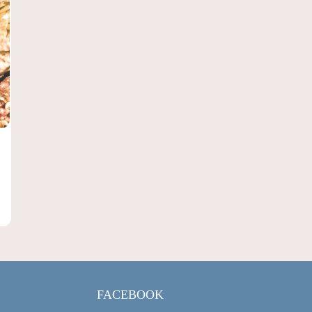
FACEBOOK