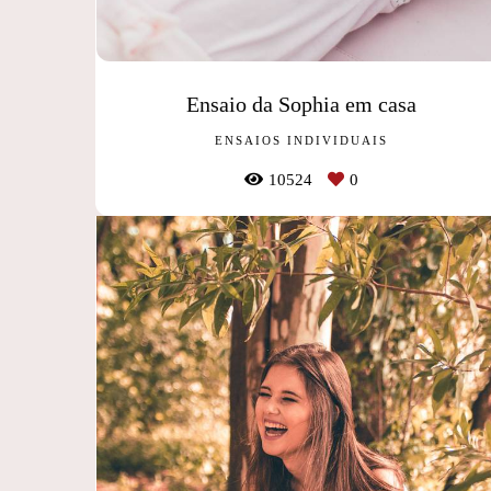
Ensaio da Sophia em casa
ENSAIOS INDIVIDUAIS
10524
0