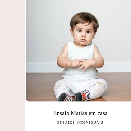
Ensaio Matias em casa
ENSAIOS INDIVIDUAIS