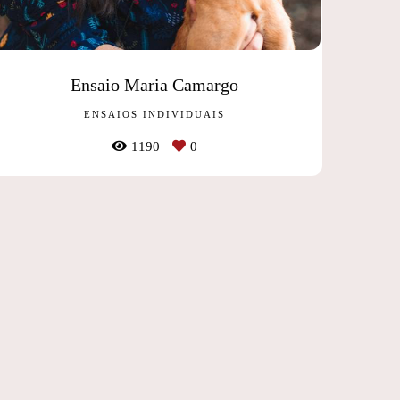
Ensaio Maria Camargo
ENSAIOS INDIVIDUAIS
1190
0