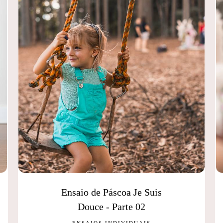
Ensaio de Páscoa Je Suis
Douce - Parte 02
ENSAIOS INDIVIDUAIS