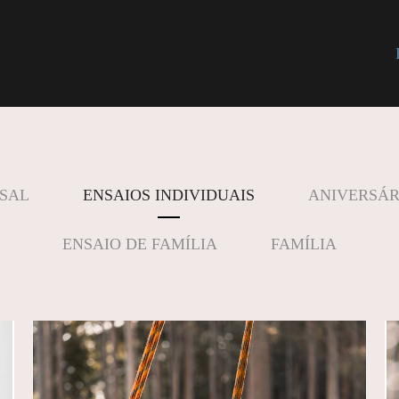
ASAL
ENSAIOS INDIVIDUAIS
ANIVERSÁR
ENSAIO DE FAMÍLIA
FAMÍLIA