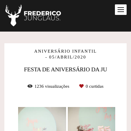
ANIVERSÁRIO INFANTIL
05/ABRIL/2020
FESTA DE ANIVERSÁRIO DA JU
1236
visualizações
0
curtidas