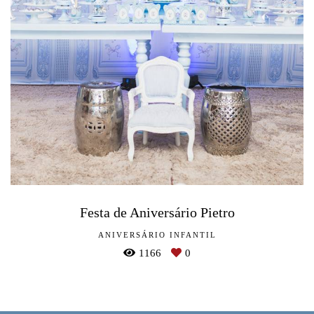
Festa de Aniversário Pietro
ANIVERSÁRIO INFANTIL
1166
0