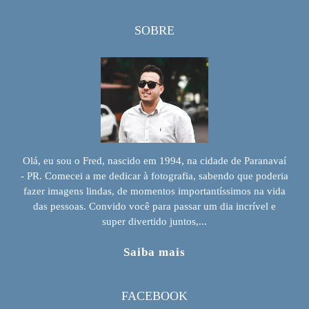
SOBRE
Olá, eu sou o Fred, nascido em 1994, na cidade de Paranavaí
- PR. Comecei a me dedicar à fotografia, sabendo que poderia
fazer imagens lindas, de momentos importantíssimos na vida
das pessoas. Convido você para passar um dia incrível e
super divertido juntos,...
Saiba mais
FACEBOOK