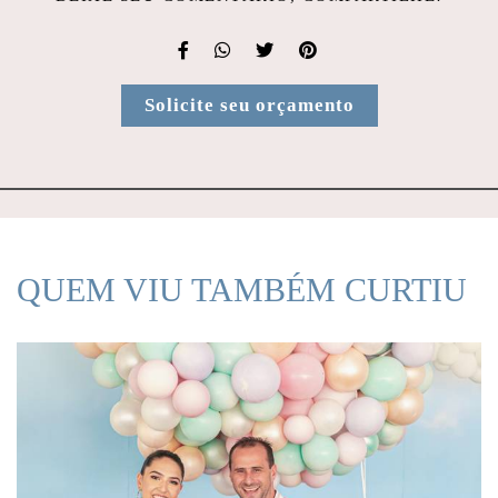
Solicite seu orçamento
QUEM VIU TAMBÉM CURTIU