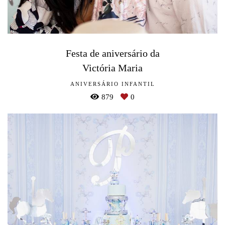
Festa de aniversário da
Victória Maria
ANIVERSÁRIO INFANTIL
879
0