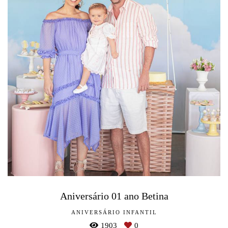
Aniversário 01 ano Betina
ANIVERSÁRIO INFANTIL
1903
0