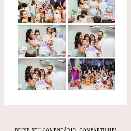
DEIXE SEU COMENTÁRIO, COMPARTILHE!