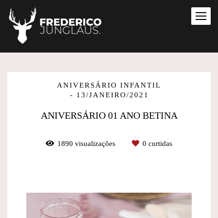
ANIVERSÁRIO INFANTIL
13/JANEIRO/2021
ANIVERSÁRIO 01 ANO BETINA
1890
visualizações
0
curtidas