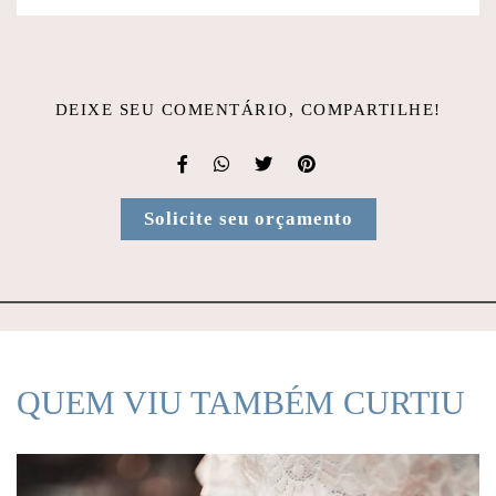
DEIXE SEU COMENTÁRIO, COMPARTILHE!
Solicite seu orçamento
QUEM VIU TAMBÉM CURTIU