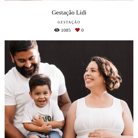
Gestação Lidi
GESTAÇÃO
1085
0