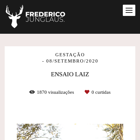
GESTAÇÃO
08/SETEMBRO/2020
ENSAIO LAIZ
1870
visualizações
0
curtidas