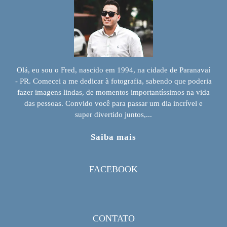
Olá, eu sou o Fred, nascido em 1994, na cidade de Paranavaí
- PR. Comecei a me dedicar à fotografia, sabendo que poderia
fazer imagens lindas, de momentos importantíssimos na vida
das pessoas. Convido você para passar um dia incrível e
super divertido juntos,...
Saiba mais
FACEBOOK
CONTATO